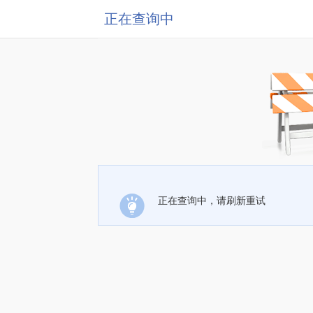
正在查询中
正在查询中，请刷新重试