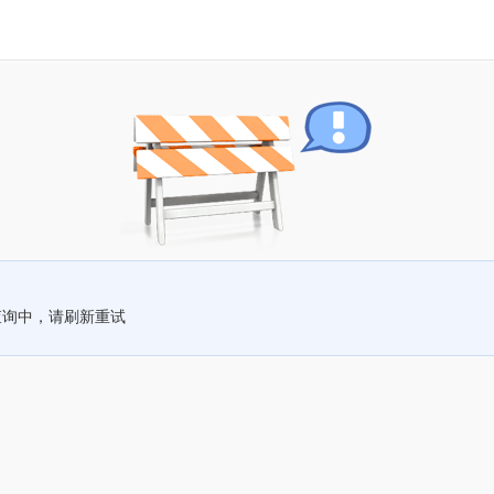
查询中，请刷新重试