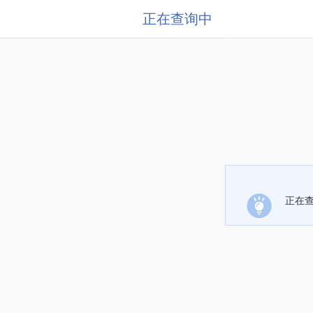
正在查询中
正在