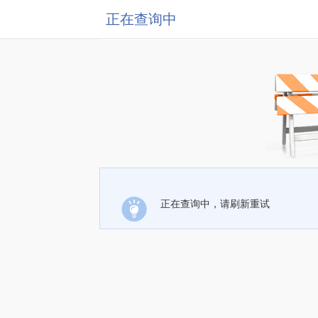
正在查询中
正在查询中，请刷新重试