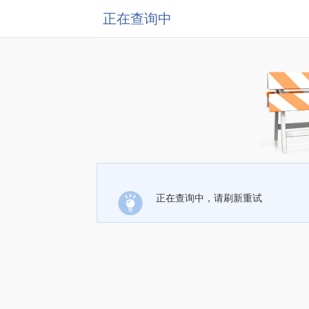
正在查询中
正在查询中，请刷新重试